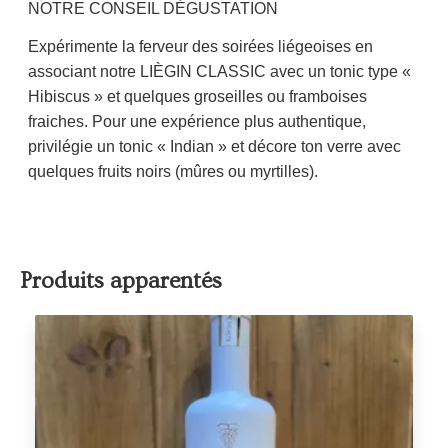
NOTRE CONSEIL DÉGUSTATION
Expérimente la ferveur des soirées liégeoises en
associant notre LIÈGIN CLASSIC avec un tonic type «
Hibiscus » et quelques groseilles ou framboises
fraiches. Pour une expérience plus authentique,
privilégie un tonic « Indian » et décore ton verre avec
quelques fruits noirs (mûres ou myrtilles).
Produits apparentés