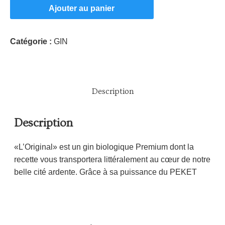
Ajouter au panier
Catégorie :
GIN
Description
Description
«L’Original» est un gin biologique Premium dont la
recette vous transportera littéralement au cœur de notre
belle cité ardente. Grâce à sa puissance du PEKET