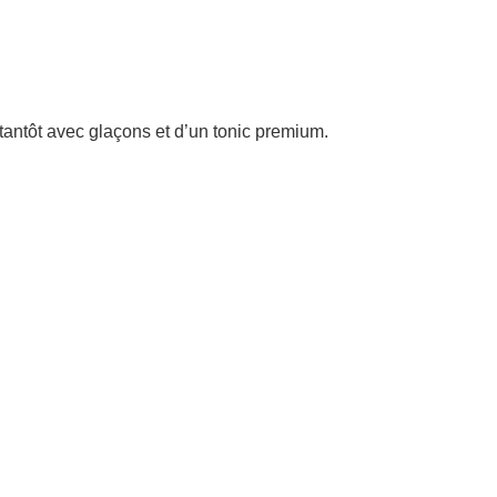
, tantôt avec glaçons et d’un tonic premium.