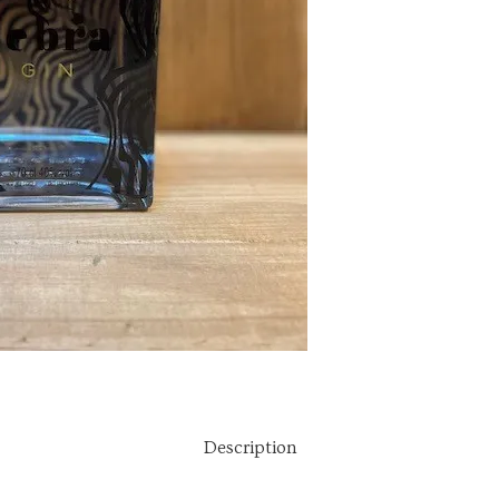
Description