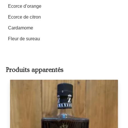
Ecorce d’orange
Ecorce de citron
Cardamome
Fleur de sureau
Produits apparentés