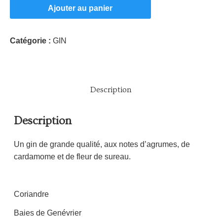
Ajouter au panier
Catégorie :
GIN
Description
Description
Un gin de grande qualité, aux notes d’agrumes, de
cardamome et de fleur de sureau.
Coriandre
Baies de Genévrier