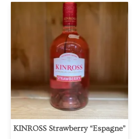
KINROSS Strawberry “Espagne”