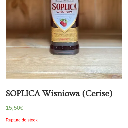
SOPLICA Wisniowa (Cerise)
15,50
€
Rupture de stock