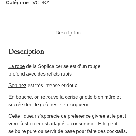
Catégorie :
VODKA
Description
Description
La robe
de la Soplica cerise est d’un rouge
profond avec des reflets rubis
Son nez
est très intense et doux
En bouche
, on retrouve la cerise griotte bien mûre et
sucrée dont le goût reste en longueur.
Cette liqueur s’apprécie de préférence givrée et le petit
verre à shooter est adapté la consommer. Elle peut
se boire pure ou servir de base pour faire des cocktails.