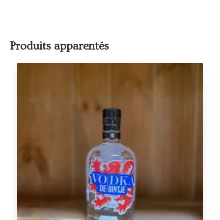
Produits apparentés