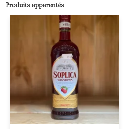
Produits apparentés