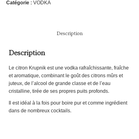
Catégorie :
VODKA
Description
Description
Le citron Krupnik est une vodka rafraîchissante, fraîche
et aromatique, combinant le goût des citrons mûrs et
juteux, de l’alcool de grande classe et de l’eau
cristalline, tirée de ses propres puits profonds.
Il est idéal à la fois pour boire pur et comme ingrédient
dans de nombreux cocktails.