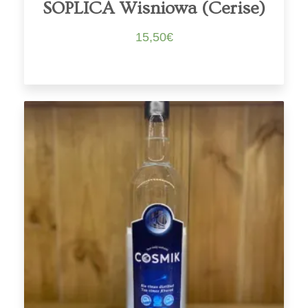
SOPLICA Wisniowa (Cerise)
15,50
€