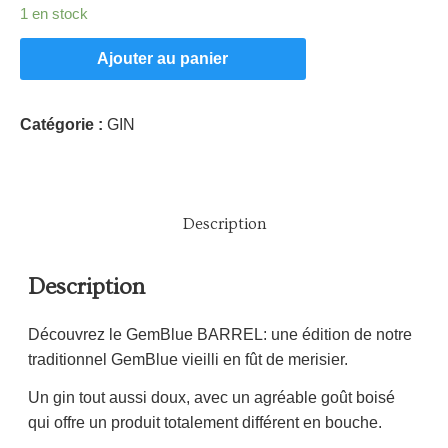
1 en stock
Ajouter au panier
Catégorie :
GIN
Description
Description
Découvrez le GemBlue BARREL: une édition de notre
traditionnel GemBlue vieilli en fût de merisier.
Un gin tout aussi doux, avec un agréable goût boisé
qui offre un produit totalement différent en bouche.