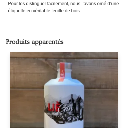
Pour les distinguer facilement, nous l’avons orné d’une
étiquette en véritable feuille de bois.
Produits apparentés