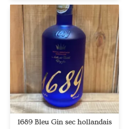
1689 Bleu Gin sec hollandais