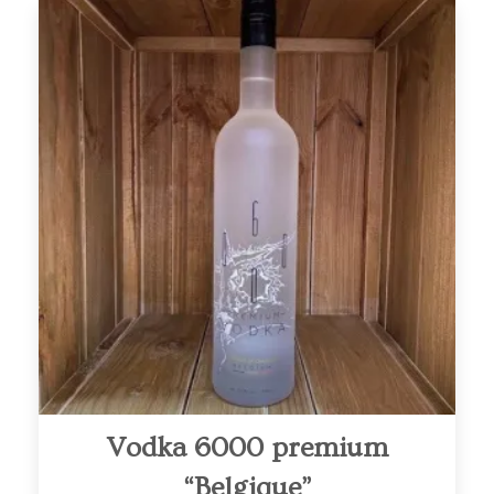
Vodka 6000 premium
“Belgique”