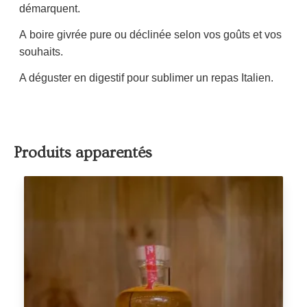
démarquent.
A boire givrée pure ou déclinée selon vos goûts et vos
souhaits.
A déguster en digestif pour sublimer un repas Italien.
Produits apparentés