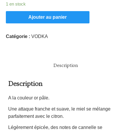
1 en stock
Ajouter au panier
Catégorie :
VODKA
Description
Description
A la couleur or pâle.
Une attaque franche et suave, le miel se mélange
parfaitement avec le citron.
Légèrement épicée, des notes de cannelle se